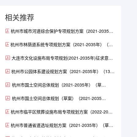
相关推荐
杭州市城市河道综合保护专项规划方案（2021-2035
年）（25页）.pdf
杭州市林荫道系统专项规划方案（2021-2035年）（评
审稿）（69页）.pdf
大连市文化设施布局专项规划(2021-2035年)征求意见
稿.pdf
杭州市公园体系建设规划方案（2021-2035年）（132
页）.pdf
杭州市国土空间总体规划（2021-2035年）（草
案）.pdf
杭州市国土空间总体规划（草案）（2021-2035
年）.pdf
杭州市临平区殡葬设施布局专项规划方案（2022-2035
年）（4页）.pdf
杭州市普通省道选址规划方案（2021-2035年）（草
案）（19页）.pdf