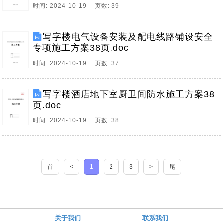
时间: 2024-10-19 页数: 39
写字楼电气设备安装及配电线路铺设安全
专项施工方案38页.doc
时间: 2024-10-19 页数: 37
写字楼酒店地下室厨卫间防水施工方案38
页.doc
时间: 2024-10-19 页数: 38
首
<
1
2
3
>
尾
关于我们
联系我们