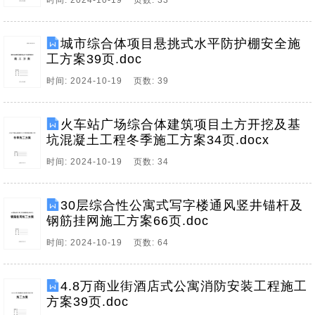
时间: 2024-10-19 页数: 33
城市综合体项目悬挑式水平防护棚安全施
工方案39页.doc
时间: 2024-10-19 页数: 39
火车站广场综合体建筑项目土方开挖及基
坑混凝土工程冬季施工方案34页.docx
时间: 2024-10-19 页数: 34
30层综合性公寓式写字楼通风竖井锚杆及
钢筋挂网施工方案66页.doc
时间: 2024-10-19 页数: 64
4.8万商业街酒店式公寓消防安装工程施工
方案39页.doc