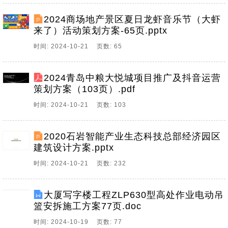
2024商场地产景区夏日龙虾音乐节（大虾
来了）活动策划方案-65页.pptx
时间: 2024-10-21 页数: 65
2024青岛中粮大悦城项目推广及抖音运营
策划方案（103页）.pdf
时间: 2024-10-21 页数: 103
2020石岩智能产业生态科技总部经济园区
建筑设计方案.pptx
时间: 2024-10-21 页数: 232
大厦写字楼工程ZLP630型高处作业电动吊
篮安拆施工方案77页.doc
时间: 2024-10-19 页数: 77