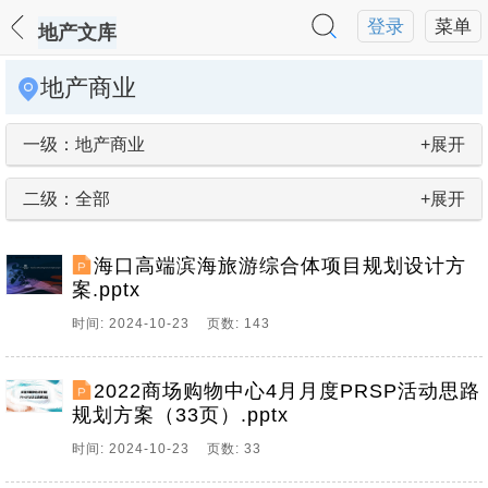
登录
菜单
地产文库
地产商业
一级：地产商业
+展开
二级：全部
+展开
海口高端滨海旅游综合体项目规划设计方
案.pptx
时间: 2024-10-23 页数: 143
2022商场购物中心4月月度PRSP活动思路
规划方案（33页）.pptx
时间: 2024-10-23 页数: 33