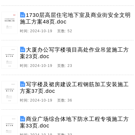
1730层高层住宅地下室及商业街安全文明
施工方案48页.doc
时间: 2024-10-19 页数: 52
大厦办公写字楼项目高处作业吊篮施工方
案23页.doc
时间: 2024-10-19 页数: 23
写字楼及裙房建设工程钢筋加工安装施工
方案37页.doc
时间: 2024-10-19 页数: 36
商业广场综合体地下防水工程专项施工方
案33页.doc