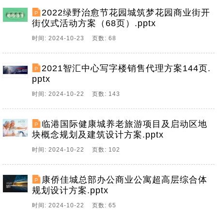
2022绿野治愈节花园城筑梦花园商业街开
街仪式活动方案（68页）.pptx
时间: 2024-10-23 页数: 68
2021智汇中心写字楼销售代理方案144页.
pptx
时间: 2024-10-22 页数: 143
临港国际健康城养老旅游项目及启动区地
块概念规划及建筑设计方案.pptx
时间: 2024-10-22 页数: 102
康侨佳城总部办公商业公寓超高层综合体
规划设计方案.pptx
时间: 2024-10-22 页数: 65