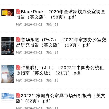
BlackRock：2020年全球家族办公室调查
报告（英文版）（58页）.pdf
时间: 2026-03-02 页数: 58
普华永道（PwC）：2022年家族办公室交
易研究报告（英文版）（19页）.pdf
时间: 2026-03-02 页数: 19
仲量联行（JLL）：2022年中国办公楼租
赁指南（英文版）（21页）.pdf
时间: 2026-03-02 页数: 21
2022年家庭办公家具市场分析报告（英文
版）(32页）.pdf
时间: 2026-03-02 页数: 32