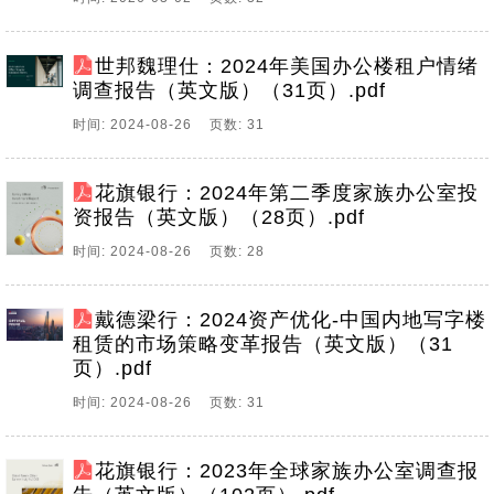
世邦魏理仕：2024年美国办公楼租户情绪
调查报告（英文版）（31页）.pdf
时间: 2024-08-26 页数: 31
花旗银行：2024年第二季度家族办公室投
资报告（英文版）（28页）.pdf
时间: 2024-08-26 页数: 28
戴德梁行：2024资产优化-中国内地写字楼
租赁的市场策略变革报告（英文版）（31
页）.pdf
时间: 2024-08-26 页数: 31
花旗银行：2023年全球家族办公室调查报