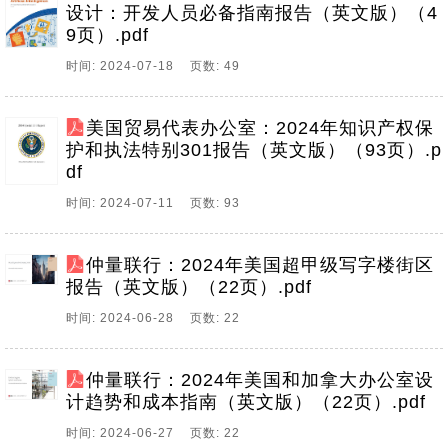
设计：开发人员必备指南报告（英文版）（4
9页）.pdf
时间: 2024-07-18 页数: 49
美国贸易代表办公室：2024年知识产权保
护和执法特别301报告（英文版）（93页）.p
df
时间: 2024-07-11 页数: 93
仲量联行：2024年美国超甲级写字楼街区
报告（英文版）（22页）.pdf
时间: 2024-06-28 页数: 22
仲量联行：2024年美国和加拿大办公室设
计趋势和成本指南（英文版）（22页）.pdf
时间: 2024-06-27 页数: 22