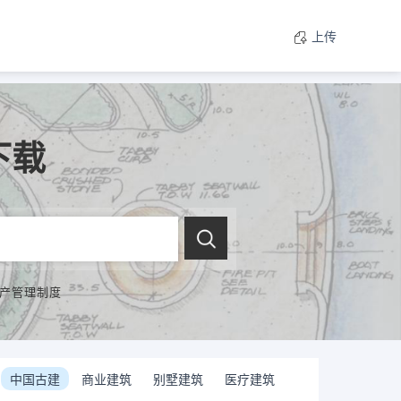
上传
下载
产管理制度
中国古建
商业建筑
别墅建筑
医疗建筑