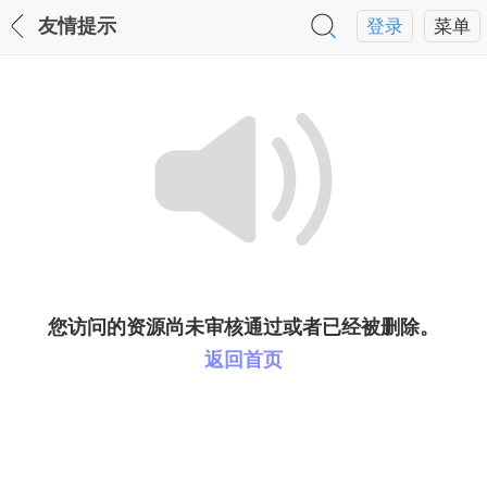
友情提示
登录
菜单
您访问的资源尚未审核通过或者已经被删除。
返回首页