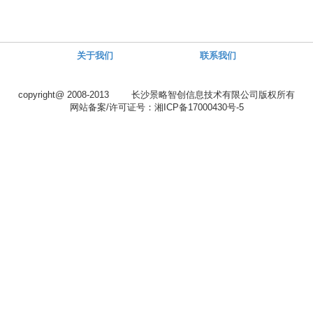
关于我们
联系我们
copyright@ 2008-2013 长沙景略智创信息技术有限公司版权所有
网站备案/许可证号：湘ICP备17000430号-5