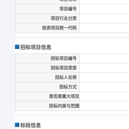
项目编号
项目行业分类
投资项目统一代码
招标项目信息
招标项目编号
招标项目类型
招标人名称
招标方式
是否是重大项目
招标内容与范围
标段信息