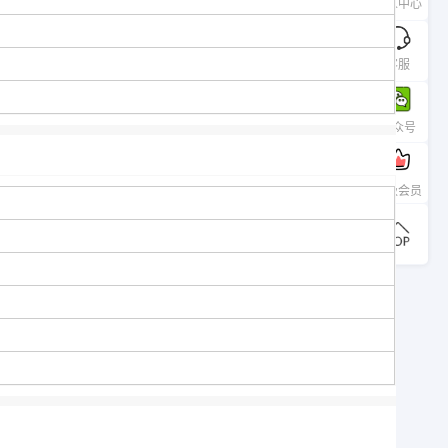
个人中心
客服
公众号
升级会员