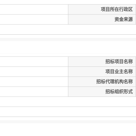
项目所在行政区
资金来源
招标项目名称
项目业主名称
招标代理机构名称
招标组织形式