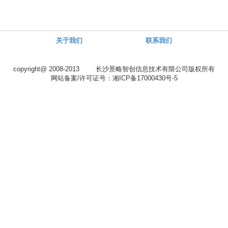
关于我们
联系我们
copyright@ 2008-2013 长沙景略智创信息技术有限公司版权所有
网站备案/许可证号：湘ICP备17000430号-5