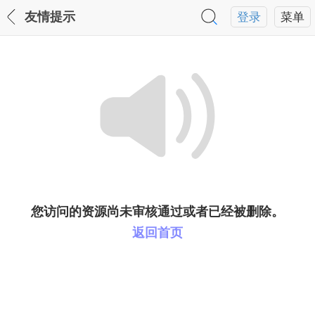
友情提示
登录
菜单
您访问的资源尚未审核通过或者已经被删除。
返回首页