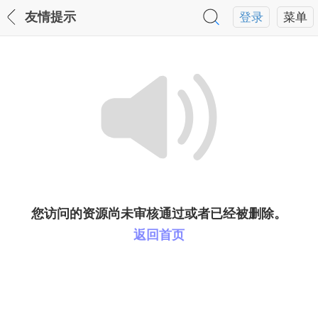
友情提示
登录
菜单
您访问的资源尚未审核通过或者已经被删除。
返回首页