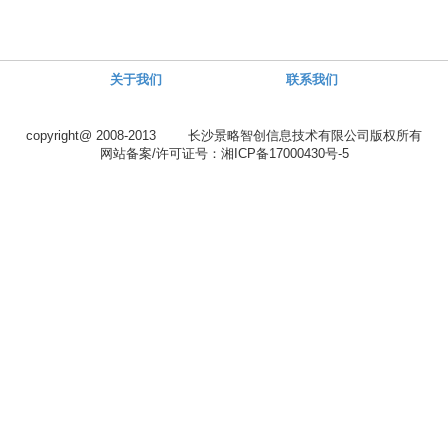
关于我们
联系我们
copyright@ 2008-2013 长沙景略智创信息技术有限公司版权所有
网站备案/许可证号：湘ICP备17000430号-5