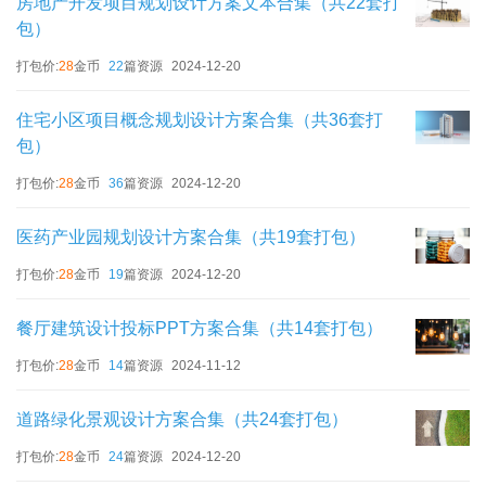
房地产开发项目规划设计方案文本合集（共22套打
包）
打包价:
28
金币
22
篇资源
2024-12-20
住宅小区项目概念规划设计方案合集（共36套打
包）
打包价:
28
金币
36
篇资源
2024-12-20
医药产业园规划设计方案合集（共19套打包）
打包价:
28
金币
19
篇资源
2024-12-20
餐厅建筑设计投标PPT方案合集（共14套打包）
打包价:
28
金币
14
篇资源
2024-11-12
道路绿化景观设计方案合集（共24套打包）
打包价:
28
金币
24
篇资源
2024-12-20