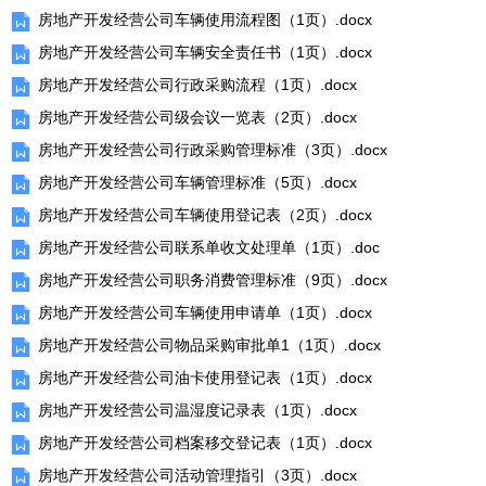
房地产开发经营公司车辆使用流程图（1页）.docx
房地产开发经营公司车辆安全责任书（1页）.docx
房地产开发经营公司行政采购流程（1页）.docx
房地产开发经营公司级会议一览表（2页）.docx
房地产开发经营公司行政采购管理标准（3页）.docx
房地产开发经营公司车辆管理标准（5页）.docx
房地产开发经营公司车辆使用登记表（2页）.docx
房地产开发经营公司联系单收文处理单（1页）.doc
房地产开发经营公司职务消费管理标准（9页）.docx
房地产开发经营公司车辆使用申请单（1页）.docx
房地产开发经营公司物品采购审批单1（1页）.docx
房地产开发经营公司油卡使用登记表（1页）.docx
房地产开发经营公司温湿度记录表（1页）.docx
房地产开发经营公司档案移交登记表（1页）.docx
房地产开发经营公司活动管理指引（3页）.docx