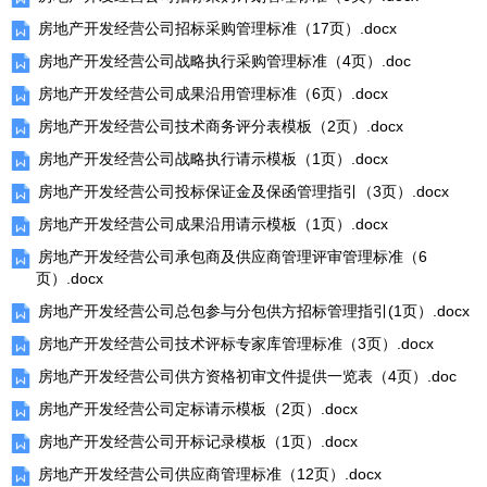
房地产开发经营公司招标采购管理标准（17页）.docx
房地产开发经营公司战略执行采购管理标准（4页）.doc
房地产开发经营公司成果沿用管理标准（6页）.docx
房地产开发经营公司技术商务评分表模板（2页）.docx
房地产开发经营公司战略执行请示模板（1页）.docx
房地产开发经营公司投标保证金及保函管理指引（3页）.docx
房地产开发经营公司成果沿用请示模板（1页）.docx
房地产开发经营公司承包商及供应商管理评审管理标准（6
页）.docx
房地产开发经营公司总包参与分包供方招标管理指引(1页）.docx
房地产开发经营公司技术评标专家库管理标准（3页）.docx
房地产开发经营公司供方资格初审文件提供一览表（4页）.doc
房地产开发经营公司定标请示模板（2页）.docx
房地产开发经营公司开标记录模板（1页）.docx
房地产开发经营公司供应商管理标准（12页）.docx