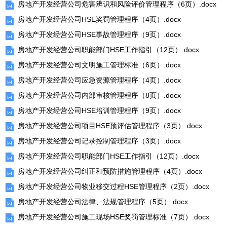
房地产开发经营公司危害辨识和风险评价管理程序（6页）.docx
房地产开发经营公司HSE奖罚管理程序（4页）.docx
房地产开发经营公司HSE事故管理程序（9页）.docx
房地产开发经营公司职能部门HSE工作指引（12页）.docx
房地产开发经营公司文明施工管理标准（6页）.docx
房地产开发经营公司应急资源管理程序（4页）.docx
房地产开发经营公司内部审核管理程序（8页）.docx
房地产开发经营公司HSE培训管理程序（9页）.docx
房地产开发经营公司项目HSE预评估管理程序（3页）.docx
房地产开发经营公司记录控制管理程序（3页）.docx
房地产开发经营公司职能部门HSE工作指引（12页）.docx
房地产开发经营公司纠正和预防措施管理程序（4页）.docx
房地产开发经营公司物业移交过程HSE管理程序（2页）.docx
房地产开发经营公司法律、法规管理程序（5页）.docx
房地产开发经营公司施工现场HSE奖罚管理标准（7页）.docx