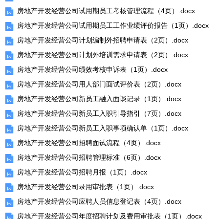
房地产开发经营公司试用期员工考核管理流程（4页）.docx
房地产开发经营公司试用期员工工作业绩评价报告（1页）.docx
房地产开发经营公司计划编制外招聘申请表（2页）.docx
房地产开发经营公司计划外培训需求申请表（2页）.docx
房地产开发经营公司绩效考核申诉表（1页）.docx
房地产开发经营公司用人部门面试评价表（2页）.docx
房地产开发经营公司新员工融入面谈记录（1页）.docx
房地产开发经营公司新员工入职引导指引（7页）.docx
房地产开发经营公司新员工入职事项确认单（1页）.docx
房地产开发经营公司招聘面试流程（4页）.docx
房地产开发经营公司招聘管理标准（6页）.docx
房地产开发经营公司招聘月报（1页）.docx
房地产开发经营公司录用审批表（1页）.docx
房地产开发经营公司应聘人员信息登记表（4页）.docx
房地产开发经营公司年度招聘计划及费用审批表（1页）.docx