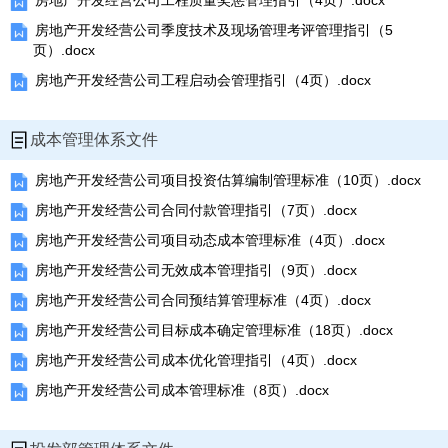
房地产开发经营公司工程质量奖惩管理指引（4页）.docx
房地产开发经营公司季度技术及现场管理考评管理指引（5
页）.docx
房地产开发经营公司工程启动会管理指引（4页）.docx
成本管理体系文件
房地产开发经营公司项目投资估算编制管理标准（10页）.docx
房地产开发经营公司合同付款管理指引（7页）.docx
房地产开发经营公司项目动态成本管理标准（4页）.docx
房地产开发经营公司无效成本管理指引（9页）.docx
房地产开发经营公司合同预结算管理标准（4页）.docx
房地产开发经营公司目标成本确定管理标准（18页）.docx
房地产开发经营公司成本优化管理指引（4页）.docx
房地产开发经营公司成本管理标准（8页）.docx