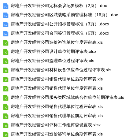
房地产开发经营公司定标会议纪要模板（2页）.doc
房地产开发经营公司区域战略采购管理标准（16页）.doc
房地产开发经营公司公开招标管理标准（3页）.docx
房地产开发经营公司合同签订管理标准（6页）.docx
房地产开发经营公司造价咨询单位年度评审表.xls
房地产开发经营公司设计单位前期评审表.xlsx
房地产开发经营公司监理单位过程评审表.xls
房地产开发经营公司材料设备供应单位过程评审表.xls
房地产开发经营公司销售代理单位后期评审表.xls
房地产开发经营公司销售代理单位年度评审表.xls
房地产开发经营公司服务类区域战略合作单位前期评审表.xls
房地产开发经营公司销售代理单位过程评审表.xls
房地产开发经营公司销售代理单位前期评审表.xls
房地产开发经营公司评标工作组评委设置表.xlsx
房地产开发经营公司造价咨询单位前期评审表.xls