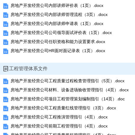
房地产开发经营公司内部讲师评价表（1页）.docx
房地产开发经营公司内部讲师管理流程（3页）.docx
房地产开发经营公司内部讲师申请表（1页）.docx
房地产开发经营公司公司领导面试评价表（1页）.docx
房地产开发经营公司任职资格和能力设置要求.docx
房地产开发经营公司HR面对面记录表（1页）.docx
工程管理体系文件
房地产开发经营公司工程质量过程检查管理指引（5页）.docx
房地产开发经营公司材料、设备进场验收管理指引（4页）.docx
房地产开发经营公司项目工程管理策划编制指引（14页）.doc
房地产开发经营公司工程质量红线管理指引（3页）.docx
房地产开发经营公司工程推演管理指引（4页）.docx
房地产开发经营公司前期工程管理指引（4页）.docx