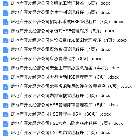
房地产开发经营公司文明施工管理标准（6页）.docx
房地产开发经营公司文件控制管理程序（6页）.docx
房地产开发经营公司招标和采购HSE管理程序（5页）.docx
房地产开发经营公司承包商HSE管理程序（5页）.docx
房地产开发经营公司建设项目HSE策划管理程序（4页）.docx
房地产开发经营公司应急资源管理程序（4页）.docx
房地产开发经营公司应急管理程序（6页）.docx
房地产开发经营公司安全生产事故应急预案（44页）.doc
房地产开发经营公司大型活动HSE管理程序（3页）.docx
房地产开发经营公司危害辨识和风险评价管理程序（6页）.docx
房地产开发经营公司内部审核管理程序（8页）.docx
房地产开发经营公司HSE管理评审管理程序（5页）.docx
房地产开发经营公司HSE管理手册5月（36页）.docx
房地产开发经营公司HSE检查与隐患整改程序（7页）.docx
房地产开发经营公司HSE奖罚管理程序（4页）.docx