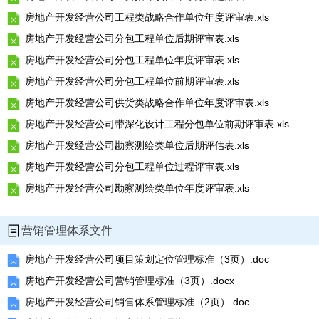
房地产开发经营公司工程类战略合作单位年度评审表.xls
房地产开发经营公司分包工程单位后期评审表.xls
房地产开发经营公司分包工程单位年度评审表.xls
房地产开发经营公司分包工程单位前期评审表.xls
房地产开发经营公司供货类战略合作单位年度评审表.xls
房地产开发经营公司带深化设计工程分包单位前期评审表.xls
房地产开发经营公司勘察测绘类单位后期评估表.xls
房地产开发经营公司分包工程单位过程评审表.xls
房地产开发经营公司勘察测绘类单位年度评审表.xls
营销管理体系文件
房地产开发经营公司项目策划定位管理标准（3页）.doc
房地产开发经营公司营销管理标准（3页）.docx
房地产开发经营公司销售体系管理标准（2页）.doc