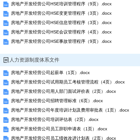
房地产开发经营公司HSE培训管理程序（9页）.docx
房地产开发经营公司HSE变更管理程序（3页）.docx
房地产开发经营公司HSE信息管理程序（3页）.docx
房地产开发经营公司HSE会议管理程序（4页）.docx
房地产开发经营公司HSE事故管理程序（9页）.docx
人力资源制度体系文件
房地产开发经营公司起薪单（1页）.docx
房地产开发经营公司试用期员工考核管理流程（4页）.docx
房地产开发经营公司用人部门面试评价表（2页）.docx
房地产开发经营公司招聘管理标准（6页）.docx
房地产开发经营公司年度培训计划及费用审批表（1页）.docx
房地产开发经营公司培训评估表（2页）.docx
房地产开发经营公司员工辞职申请表（1页）.docx
房地产开发经营公司员工绩效改进计划表（2页）.docx