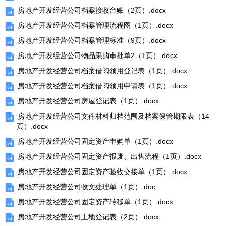
房地产开发经营公司档案接收台账（2页）.docx
房地产开发经营公司档案管理流程图（1页）.docx
房地产开发经营公司档案管理标准（9页）.docx
房地产开发经营公司物品采购审批单2（1页）.docx
房地产开发经营公司档案借阅领用登记表（1页）.docx
房地产开发经营公司档案借阅领用申请表（1页）.docx
房地产开发经营公司房屋登记表（1页）.docx
房地产开发经营公司文件材料归档范围及档案保管期限表（14
页）.docx
房地产开发经营公司固定资产申购单（1页）.docx
房地产开发经营公司固定资产报废、出售流程（1页）.docx
房地产开发经营公司固定资产验收交接单（1页）.docx
房地产开发经营公司收文处理单（1页）.doc
房地产开发经营公司固定资产转移单（1页）.docx
房地产开发经营公司土地登记表（2页）.docx