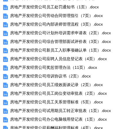
房地产开发经营公司员工处罚通知书（1页）.docx
房地产开发经营公司劳动合同管理指引（7页）.docx
房地产开发经营公司内部讲师管理流程（3页）.docx
房地产开发经营公司计划外培训需求申请表（2页）.docx
房地产开发经营公司综合管理部面试评价表（3页）.docx
房地产开发经营公司新员工入职事项确认单（1页）.docx
房地产开发经营公司应聘人员信息登记表（4页）.docx
房地产开发经营公司奖惩管理办法（11页）.docx
房地产开发经营公司培训协议书（2页）.docx
房地产开发经营公司员工绩效面谈记录（2页）.docx
房地产开发经营公司员工岗位变动审批表（2页）.docx
房地产开发经营公司员工关系管理标准（5页）.docx
房地产开发经营公司试用期员工转正审批表（1页）.docx
房地产开发经营公司办公电脑领用登记表（1页）.docx
房地产开发经营公司薪酬福利管理标准（4页）.docx