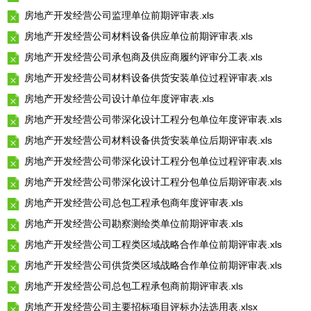
房地产开发经营公司监理单位前期评审表.xls
房地产开发经营公司材料设备供应单位前期评审表.xls
房地产开发经营公司承包商及供应商履约评审分工表.xls
房地产开发经营公司材料设备供货安装单位过程评审表.xls
房地产开发经营公司设计单位年度评审表.xls
房地产开发经营公司带深化设计工程分包单位年度评审表.xls
房地产开发经营公司材料设备供货安装单位后期评审表.xls
房地产开发经营公司带深化设计工程分包单位过程评审表.xls
房地产开发经营公司带深化设计工程分包单位后期评审表.xls
房地产开发经营公司总包工程承包商年度评审表.xls
房地产开发经营公司勘察测绘类单位前期评审表.xls
房地产开发经营公司工程类区域战略合作单位前期评审表.xls
房地产开发经营公司供货类区域战略合作单位前期评审表.xls
房地产开发经营公司总包工程承包商前期评审表.xls
房地产开发经营公司主要招标项目评标办法选用表.xlsx