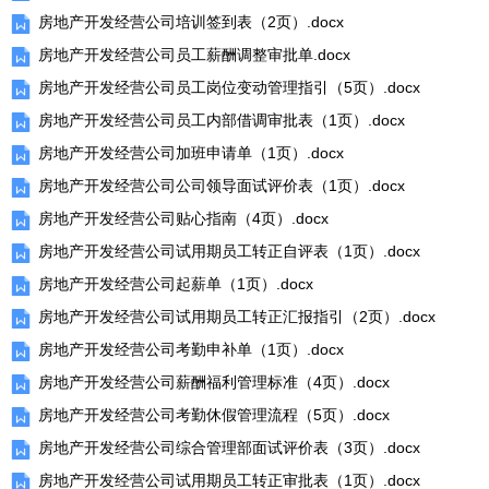
房地产开发经营公司培训签到表（2页）.docx
房地产开发经营公司员工薪酬调整审批单.docx
房地产开发经营公司员工岗位变动管理指引（5页）.docx
房地产开发经营公司员工内部借调审批表（1页）.docx
房地产开发经营公司加班申请单（1页）.docx
房地产开发经营公司公司领导面试评价表（1页）.docx
房地产开发经营公司贴心指南（4页）.docx
房地产开发经营公司试用期员工转正自评表（1页）.docx
房地产开发经营公司起薪单（1页）.docx
房地产开发经营公司试用期员工转正汇报指引（2页）.docx
房地产开发经营公司考勤申补单（1页）.docx
房地产开发经营公司薪酬福利管理标准（4页）.docx
房地产开发经营公司考勤休假管理流程（5页）.docx
房地产开发经营公司综合管理部面试评价表（3页）.docx
房地产开发经营公司试用期员工转正审批表（1页）.docx