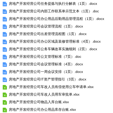
房地产开发经营公司任务提炼与执行分解表（1页）.docx
房地产开发经营公司内部工作联系单示范文本（1页）.doc
房地产开发经营公司办公用品后勤用品管理流程（1页）.docx
房地产开发经营公司会议管理流程（1页）.docx
房地产开发经营公司出差管理流程图（1页）.docx
房地产开发经营公司办公区域及装修管理标准（4页）.docx
房地产开发经营公司公务车辆改革实施细则（2页）.docx
房地产开发经营公司公文管理标准（7页）.doc
房地产开发经营公司会议管理标准（4页）.docx
房地产开发经营公司一周会议安排（1页）.docx
房地产开发经营公司IT资产管理指引（3页）.docx
房地产开发经营公司车改人员有偿使用公车申请单.xlsx
房地产开发经营公司车改人员用车审批单.xlsx
房地产开发经营公司物品入库台账.xlsx
房地产开发经营公司办公用品库存台账.xlsx