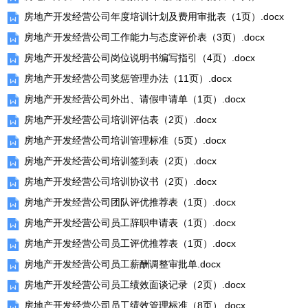
房地产开发经营公司年度培训计划及费用审批表（1页）.docx
房地产开发经营公司工作能力与态度评价表（3页）.docx
房地产开发经营公司岗位说明书编写指引（4页）.docx
房地产开发经营公司奖惩管理办法（11页）.docx
房地产开发经营公司外出、请假申请单（1页）.docx
房地产开发经营公司培训评估表（2页）.docx
房地产开发经营公司培训管理标准（5页）.docx
房地产开发经营公司培训签到表（2页）.docx
房地产开发经营公司培训协议书（2页）.docx
房地产开发经营公司团队评优推荐表（1页）.docx
房地产开发经营公司员工辞职申请表（1页）.docx
房地产开发经营公司员工评优推荐表（1页）.docx
房地产开发经营公司员工薪酬调整审批单.docx
房地产开发经营公司员工绩效面谈记录（2页）.docx
房地产开发经营公司员工绩效管理标准（8页）.docx