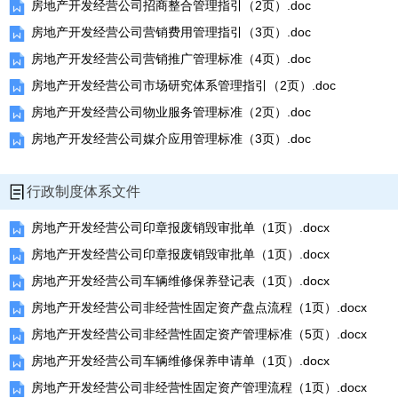
房地产开发经营公司招商整合管理指引（2页）.doc
房地产开发经营公司营销费用管理指引（3页）.doc
房地产开发经营公司营销推广管理标准（4页）.doc
房地产开发经营公司市场研究体系管理指引（2页）.doc
房地产开发经营公司物业服务管理标准（2页）.doc
房地产开发经营公司媒介应用管理标准（3页）.doc
行政制度体系文件
房地产开发经营公司印章报废销毁审批单（1页）.docx
房地产开发经营公司印章报废销毁审批单（1页）.docx
房地产开发经营公司车辆维修保养登记表（1页）.docx
房地产开发经营公司非经营性固定资产盘点流程（1页）.docx
房地产开发经营公司非经营性固定资产管理标准（5页）.docx
房地产开发经营公司车辆维修保养申请单（1页）.docx
房地产开发经营公司非经营性固定资产管理流程（1页）.docx