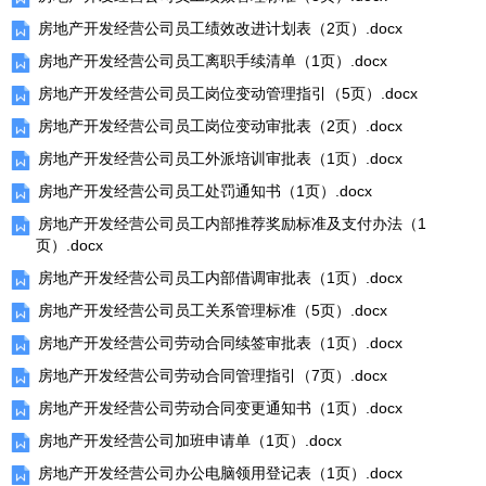
房地产开发经营公司员工绩效改进计划表（2页）.docx
房地产开发经营公司员工离职手续清单（1页）.docx
房地产开发经营公司员工岗位变动管理指引（5页）.docx
房地产开发经营公司员工岗位变动审批表（2页）.docx
房地产开发经营公司员工外派培训审批表（1页）.docx
房地产开发经营公司员工处罚通知书（1页）.docx
房地产开发经营公司员工内部推荐奖励标准及支付办法（1
页）.docx
房地产开发经营公司员工内部借调审批表（1页）.docx
房地产开发经营公司员工关系管理标准（5页）.docx
房地产开发经营公司劳动合同续签审批表（1页）.docx
房地产开发经营公司劳动合同管理指引（7页）.docx
房地产开发经营公司劳动合同变更通知书（1页）.docx
房地产开发经营公司加班申请单（1页）.docx
房地产开发经营公司办公电脑领用登记表（1页）.docx