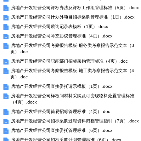
房地产开发经营公司评标办法及评标工作组管理标准（5页）.docx
房地产开发经营公司计划外项目招标采购管理标准（1页）.docx
房地产开发经营公司质询记录表模板（1页）.docx
房地产开发经营公司补充协议管理标准（4页）.docx
房地产开发经营公司考察报告模板-服务类考察报告示范文本（3
页）.doc
房地产开发经营公司职能部门招标采购管理标准（4页）.doc
房地产开发经营公司考察报告模板-施工类考察报告示范文本（4
页）.doc
房地产开发经营公司直接委托请示模板（1页）.docx
房地产开发经营公司样板间材料采购及可变现物料处置管理标准
（4页）.docx
房地产开发经营公司简易招标管理标准（4页）.doc
房地产开发经营公司招标采购过程资料归档管理指引（7页）.docx
房地产开发经营公司直接委托管理标准（6页）.docx
房地产开发经营公司招标采购计划管理标准（6页）.docx