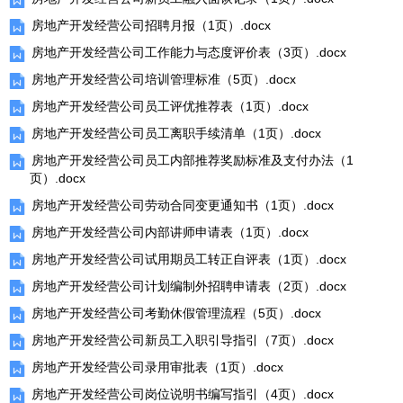
房地产开发经营公司招聘月报（1页）.docx
房地产开发经营公司工作能力与态度评价表（3页）.docx
房地产开发经营公司培训管理标准（5页）.docx
房地产开发经营公司员工评优推荐表（1页）.docx
房地产开发经营公司员工离职手续清单（1页）.docx
房地产开发经营公司员工内部推荐奖励标准及支付办法（1
页）.docx
房地产开发经营公司劳动合同变更通知书（1页）.docx
房地产开发经营公司内部讲师申请表（1页）.docx
房地产开发经营公司试用期员工转正自评表（1页）.docx
房地产开发经营公司计划编制外招聘申请表（2页）.docx
房地产开发经营公司考勤休假管理流程（5页）.docx
房地产开发经营公司新员工入职引导指引（7页）.docx
房地产开发经营公司录用审批表（1页）.docx
房地产开发经营公司岗位说明书编写指引（4页）.docx