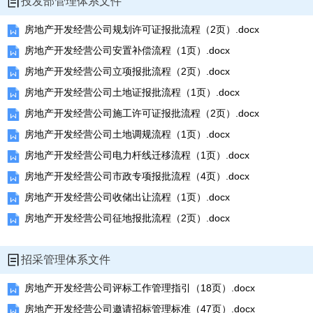
投发部管理体系文件
房地产开发经营公司规划许可证报批流程（2页）.docx
房地产开发经营公司安置补偿流程（1页）.docx
房地产开发经营公司立项报批流程（2页）.docx
房地产开发经营公司土地证报批流程（1页）.docx
房地产开发经营公司施工许可证报批流程（2页）.docx
房地产开发经营公司土地调规流程（1页）.docx
房地产开发经营公司电力杆线迁移流程（1页）.docx
房地产开发经营公司市政专项报批流程（4页）.docx
房地产开发经营公司收储出让流程（1页）.docx
房地产开发经营公司征地报批流程（2页）.docx
招采管理体系文件
房地产开发经营公司评标工作管理指引（18页）.docx
房地产开发经营公司邀请招标管理标准（47页）.docx