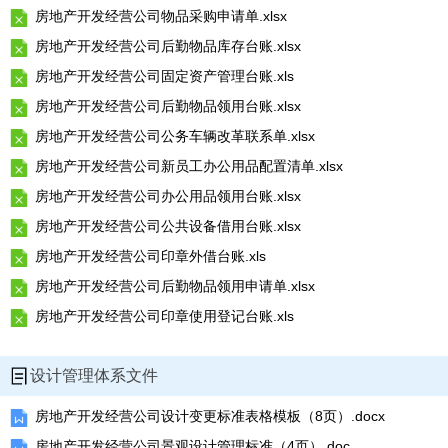
房地产开发经营公司物品采购申请单.xlsx
房地产开发经营公司后勤物品库存台账.xlsx
房地产开发经营公司固定资产管理台账.xls
房地产开发经营公司后勤物品领用台账.xlsx
房地产开发经营公司公务车辆改革联系单.xlsx
房地产开发经营公司新员工办公用品配置清单.xlsx
房地产开发经营公司办公用品领用台账.xlsx
房地产开发经营公司公共设备借用台账.xlsx
房地产开发经营公司印章外借台账.xls
房地产开发经营公司后勤物品领用申请单.xlsx
房地产开发经营公司印章使用登记台账.xls
设计管理体系文件
房地产开发经营公司设计变更标准表格模板（8页）.docx
房地产开发经营公司景观设计管理标准（4页）.doc