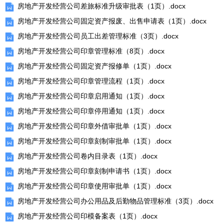
房地产开发经营公司差旅标准升级审批表（1页）.docx
房地产开发经营公司固定资产报废、出售申请表（1页）.docx
房地产开发经营公司员工出差管理标准（3页）.docx
房地产开发经营公司印章管理标准（8页）.docx
房地产开发经营公司固定资产报修单（1页）.docx
房地产开发经营公司印章管理流程（1页）.docx
房地产开发经营公司印章启用通知（1页）.docx
房地产开发经营公司印章停用通知（1页）.docx
房地产开发经营公司印章外借审批单（1页）.docx
房地产开发经营公司印章刻制审批单（1页）.docx
房地产开发经营公司卷内目录表（1页）.docx
房地产开发经营公司印章刻制申请书（1页）.docx
房地产开发经营公司印章使用审批单（1页）.docx
房地产开发经营公司办公用品及后勤物品管理标准（3页）.docx
房地产开发经营公司印模备案表（1页）.docx