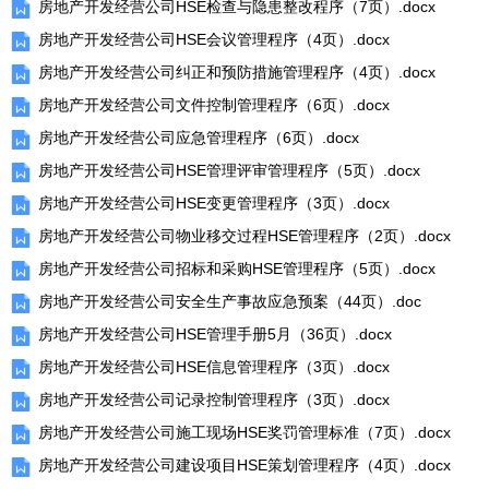
房地产开发经营公司HSE检查与隐患整改程序（7页）.docx
房地产开发经营公司HSE会议管理程序（4页）.docx
房地产开发经营公司纠正和预防措施管理程序（4页）.docx
房地产开发经营公司文件控制管理程序（6页）.docx
房地产开发经营公司应急管理程序（6页）.docx
房地产开发经营公司HSE管理评审管理程序（5页）.docx
房地产开发经营公司HSE变更管理程序（3页）.docx
房地产开发经营公司物业移交过程HSE管理程序（2页）.docx
房地产开发经营公司招标和采购HSE管理程序（5页）.docx
房地产开发经营公司安全生产事故应急预案（44页）.doc
房地产开发经营公司HSE管理手册5月（36页）.docx
房地产开发经营公司HSE信息管理程序（3页）.docx
房地产开发经营公司记录控制管理程序（3页）.docx
房地产开发经营公司施工现场HSE奖罚管理标准（7页）.docx
房地产开发经营公司建设项目HSE策划管理程序（4页）.docx