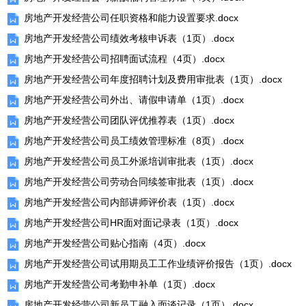
房地产开发经营公司任职资格和能力设置要求.docx
房地产开发经营公司绩效考核申诉表（1页）.docx
房地产开发经营公司招聘面试流程（4页）.docx
房地产开发经营公司年度招聘计划及费用审批表（1页）.docx
房地产开发经营公司外出、请假申请单（1页）.docx
房地产开发经营公司团队评优推荐表（1页）.docx
房地产开发经营公司员工绩效管理标准（8页）.docx
房地产开发经营公司员工外派培训审批表（1页）.docx
房地产开发经营公司劳动合同续签审批表（1页）.docx
房地产开发经营公司内部讲师评价表（1页）.docx
房地产开发经营公司HR面对面记录表（1页）.docx
房地产开发经营公司贴心指南（4页）.docx
房地产开发经营公司试用期员工工作业绩评价报告（1页）.docx
房地产开发经营公司考勤申补单（1页）.docx
房地产开发经营公司新员工融入面谈记录（1页）.docx