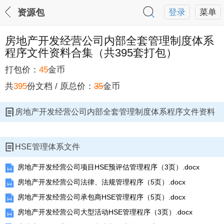
资源包
登录
菜单
房地产开发经营公司内部全套管理制度体系
程序文件资料合集（共395套打包）
打包价：
45
金币
房地产开发经营公司内部全套管理制度体系程序文件资料合集
共
395
份文档 / 原总价：
35
金币
房地产开发经营公司内部全套管理制度体系程序文件资料
合集
HSE管理体系文件
房地产开发经营公司项目HSE预评估管理程序（3页）.docx
房地产开发经营公司法律、法规管理程序（5页）.docx
房地产开发经营公司承包商HSE管理程序（5页）.docx
房地产开发经营公司大型活动HSE管理程序（3页）.docx