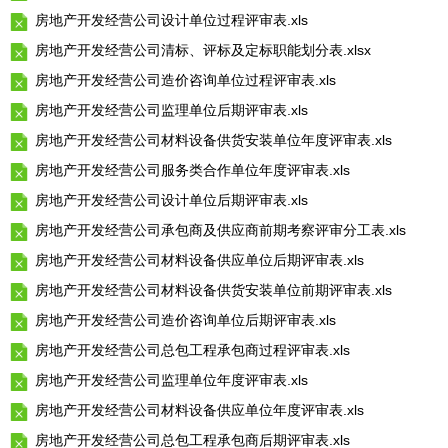
房地产开发经营公司设计单位过程评审表.xls
房地产开发经营公司清标、评标及定标职能划分表.xlsx
房地产开发经营公司造价咨询单位过程评审表.xls
房地产开发经营公司监理单位后期评审表.xls
房地产开发经营公司材料设备供货安装单位年度评审表.xls
房地产开发经营公司服务类合作单位年度评审表.xls
房地产开发经营公司设计单位后期评审表.xls
房地产开发经营公司承包商及供应商前期考察评审分工表.xls
房地产开发经营公司材料设备供应单位后期评审表.xls
房地产开发经营公司材料设备供货安装单位前期评审表.xls
房地产开发经营公司造价咨询单位后期评审表.xls
房地产开发经营公司总包工程承包商过程评审表.xls
房地产开发经营公司监理单位年度评审表.xls
房地产开发经营公司材料设备供应单位年度评审表.xls
房地产开发经营公司总包工程承包商后期评审表.xls