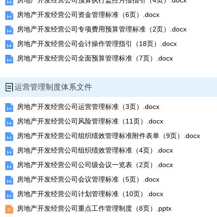
房地产开发经营公司预算执行监控月报指引（4页）.docx
房地产开发经营公司资金管理标准（6页）.docx
房地产开发经营公司专项费用预算管理标准（2页）.docx
房地产开发经营公司会计操作管理指引（18页）.docx
房地产开发经营公司全面预算管理标准（7页）.docx
运营管理制度体系文件
房地产开发经营公司运营管理标准（3页）.docx
房地产开发经营公司风险管理标准（11页）.docx
房地产开发经营公司组织绩效管理标准附件表单（9页）.docx
房地产开发经营公司组织绩效管理标准（4页）.docx
房地产开发经营公司公司级会议一览表（2页）.docx
房地产开发经营公司会议管理标准（5页）.docx
房地产开发经营公司计划管理标准（10页）.docx
房地产开发经营公司重点工作管理制度（8页）.pptx