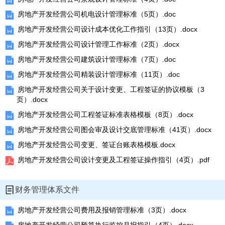
房地产开发经营公司机电设计管理标准（5页）.doc
房地产开发经营公司设计成本优化工作指引（13页）.docx
房地产开发经营公司设计管理工作标准（2页）.docx
房地产开发经营公司建筑设计管理标准（7页）.doc
房地产开发经营公司精装设计管理标准（11页）.doc
房地产开发经营公司关于设计变更、工程签证的协议模板（3
页）.docx
房地产开发经营公司工程签证标准表格模板（8页）.docx
房地产开发经营公司图会审及设计交底管理标准（41页）.docx
房地产开发经营公司变更、签证台账表格模板.docx
房地产开发经营公司设计变更及工程签证操作指引（4页）.pdf
财务管理体系文件
房地产开发经营公司费用及报销管理标准（3页）.docx