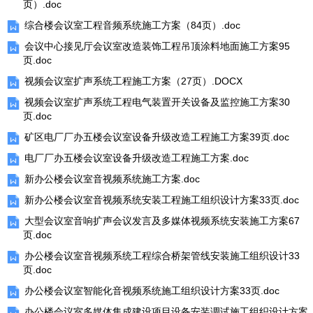
页）.doc
综合楼会议室工程音频系统施工方案（84页）.doc
会议中心接见厅会议室改造装饰工程吊顶涂料地面施工方案95
页.doc
视频会议室扩声系统工程施工方案（27页）.DOCX
视频会议室扩声系统工程电气装置开关设备及监控施工方案30
页.doc
矿区电厂厂办五楼会议室设备升级改造工程施工方案39页.doc
电厂厂办五楼会议室设备升级改造工程施工方案.doc
新办公楼会议室音视频系统施工方案.doc
新办公楼会议室音视频系统安装工程施工组织设计方案33页.doc
大型会议室音响扩声会议发言及多媒体视频系统安装施工方案67
页.doc
办公楼会议室音视频系统工程综合桥架管线安装施工组织设计33
页.doc
办公楼会议室智能化音视频系统施工组织设计方案33页.doc
办公楼会议室多媒体集成建设项目设备安装调试施工组织设计方案