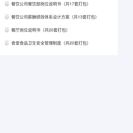
餐饮公司餐饮部岗位说明书（共17套打包）
餐饮公司薪酬绩效体系设计方案（共13套打包）
餐厅岗位说明书（共20套打包）
食堂食品卫生安全管理制度（共20套打包）