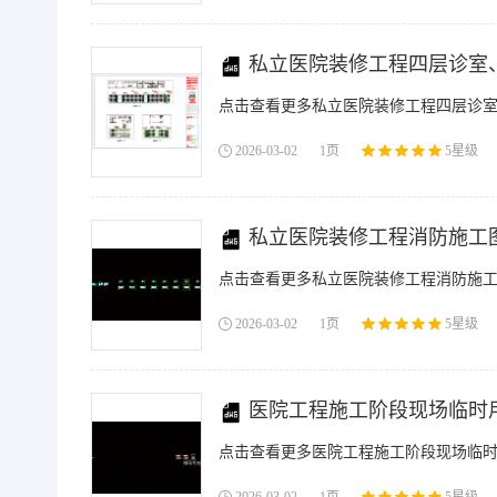
私立医院装修工程四层诊室、
点击查看更多私立医院装修工程四层诊室、
2026-03-02
1页
5星级
私立医院装修工程消防施工图
点击查看更多私立医院装修工程消防施工图
2026-03-02
1页
5星级
医院工程施工阶段现场临时用
点击查看更多医院工程施工阶段现场临时用