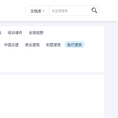
文档库
格
培训课件
全球视野
中国古建
商业建筑
别墅建筑
医疗建筑