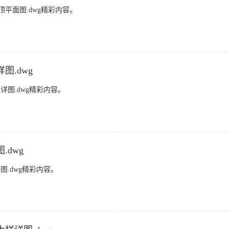
平面图.dwg精彩内容。
.dwg
图.dwg精彩内容。
dwg
.dwg精彩内容。