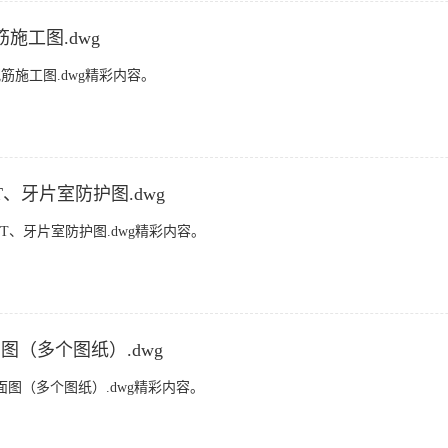
施工图.dwg
施工图.dwg精彩内容。
、牙片室防护图.dwg
T、牙片室防护图.dwg精彩内容。
图（多个图纸）.dwg
图（多个图纸）.dwg精彩内容。