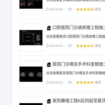
2026-03-02
1页
5星级
口腔医院门诊病房楼工程施工
点击查看更多口腔医院门诊病房楼工程施
2026-03-02
1页
5星级
医院门诊楼及手术科室楼施工
点击查看更多医院门诊楼及手术科室楼施工
2026-03-02
1页
5星级
医院幕墙工程B区四层至屋顶平