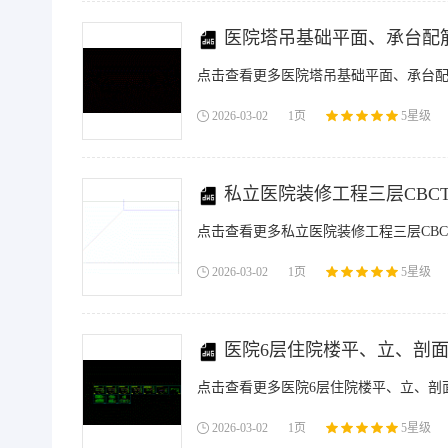
医院塔吊基础平面、承台配筋
点击查看更多医院塔吊基础平面、承台配筋
2026-03-02
1页
5星级
私立医院装修工程三层CBCT
点击查看更多私立医院装修工程三层CBC
2026-03-02
1页
5星级
医院6层住院楼平、立、剖面
点击查看更多医院6层住院楼平、立、剖面
2026-03-02
1页
5星级