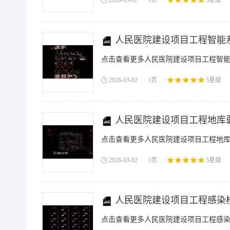
2026-03-02
1页
5星级
人民医院建设项目工程智能系
点击查看更多人民医院建设项目工程智能系
2026-03-02
1页
5星级
人民医院建设项目工程地库弱
点击查看更多人民医院建设项目工程地库弱
2026-03-02
1页
5星级
人民医院建设项目工程感染楼
点击查看更多人民医院建设项目工程感染