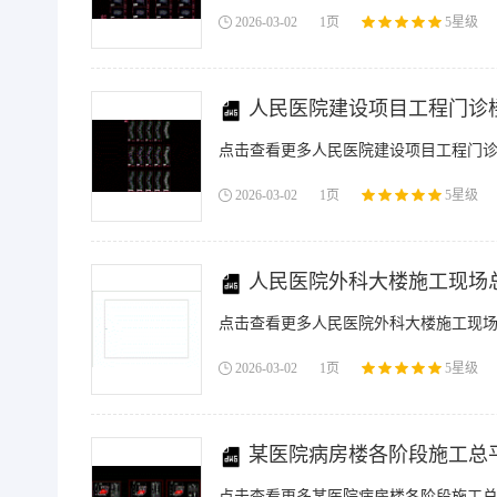
2026-03-02
1页
5星级
人民医院建设项目工程门诊楼
点击查看更多人民医院建设项目工程门诊
2026-03-02
1页
5星级
人民医院外科大楼施工现场总
点击查看更多人民医院外科大楼施工现场总
2026-03-02
1页
5星级
某医院病房楼各阶段施工总平
点击查看更多某医院病房楼各阶段施工总平