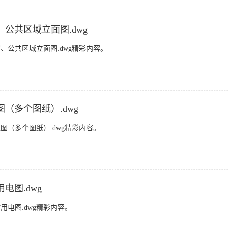
公共区域立面图.dwg
公共区域立面图.dwg精彩内容。
（多个图纸）.dwg
（多个图纸）.dwg精彩内容。
电图.dwg
电图.dwg精彩内容。