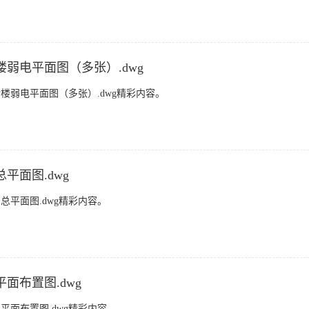
弱电平面图（多张）.dwg
楼弱电平面图（多张）.dwg精彩内容。
平面图.dwg
平面图.dwg精彩内容。
面布置图.dwg
面布置图.dwg精彩内容。