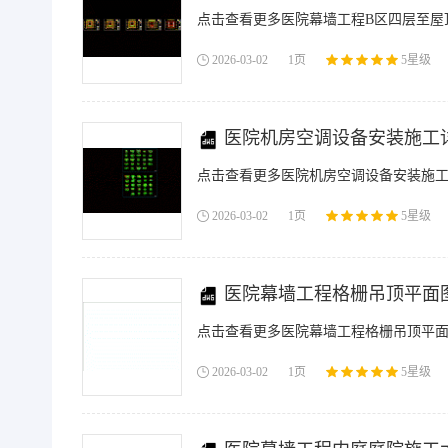
点击查看更多医院幕墙工程B区四层至屋顶
2026-03-02
1页
5星级
医院机房空调设备安装施工详图
点击查看更多医院机房空调设备安装施工详
2026-03-02
1页
5星级
医院幕墙工程格栅吊顶平面图.
点击查看更多医院幕墙工程格栅吊顶平面图
2026-03-02
1页
5星级