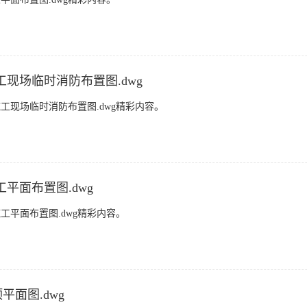
现场临时消防布置图.dwg
工现场临时消防布置图.dwg精彩内容。
平面布置图.dwg
平面布置图.dwg精彩内容。
面图.dwg