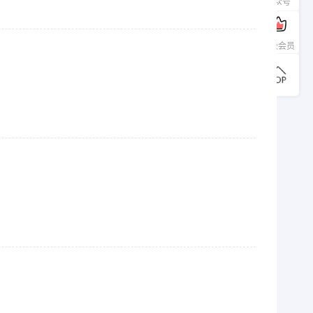
公众号
升级会员