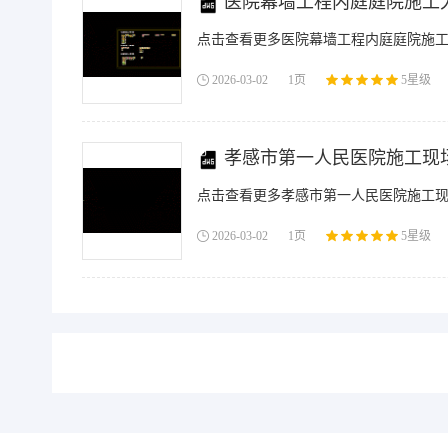
医院幕墙工程内庭庭院施工大
点击查看更多医院幕墙工程内庭庭院施工大
2026-03-02
1页
5星级
孝感市第一人民医院施工现场
点击查看更多孝感市第一人民医院施工现场
2026-03-02
1页
5星级