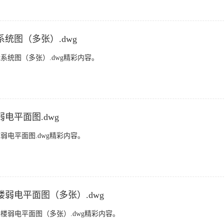
统图（多张）.dwg
统图（多张）.dwg精彩内容。
电平面图.dwg
电平面图.dwg精彩内容。
弱电平面图（多张）.dwg
楼弱电平面图（多张）.dwg精彩内容。