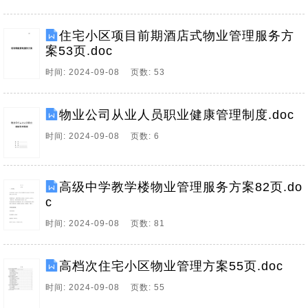
住宅小区项目前期酒店式物业管理服务方
案53页.doc
时间: 2024-09-08 页数: 53
物业公司从业人员职业健康管理制度.doc
时间: 2024-09-08 页数: 6
高级中学教学楼物业管理服务方案82页.do
c
时间: 2024-09-08 页数: 81
高档次住宅小区物业管理方案55页.doc
时间: 2024-09-08 页数: 55