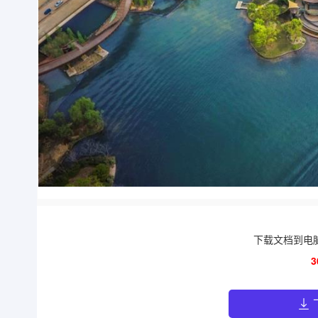
下载文档到电
3