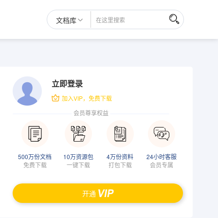
文档库
立即登录
加入VIP，免费下载
会员尊享权益
500万份文档
10万资源包
4万份资料
24小时客服
免费下载
一键下载
打包下载
会员专属
开通