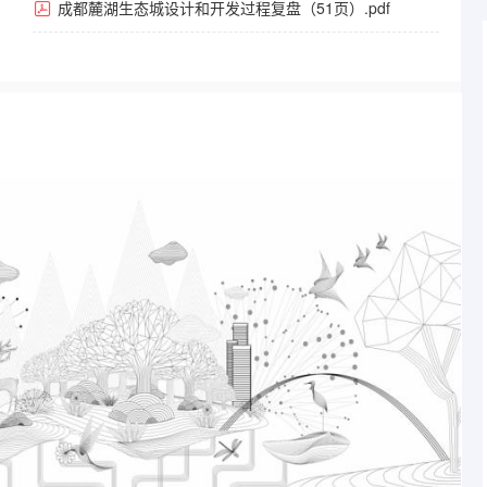
成都麓湖生态城设计和开发过程复盘（51页）.pdf