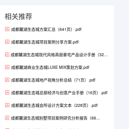
相关推荐
成都麓湖生态城方案汇总（641页）.pdf
成都麓湖生态城项目案例分享方案.pdf
成都麓湖生态城现代风格高层豪宅产品设计手册（32
页）.pdf
成都麓湖商业生态城LUXE MIX策划方案.pdf
成都麓湖生态城地产视角分析总结（71页）.pdf
成都麓湖生态城总部经济与创意产业手册（16页）.pdf
成都麓湖生态城会所设计方案文本（228页）.pdf
成都麓湖生态城别墅项目案例研究分析报告（66
页）.pdf