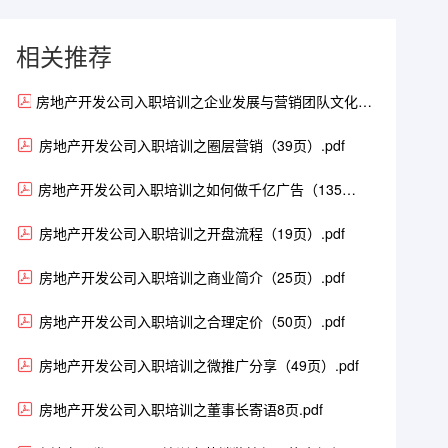
相关推荐
房地产开发公司入职培训之企业发展与营销团队文化
（95页）.pdf
房地产开发公司入职培训之圈层营销（39页）.pdf
房地产开发公司入职培训之如何做千亿广告（135
页）.pdf
房地产开发公司入职培训之开盘流程（19页）.pdf
房地产开发公司入职培训之商业简介（25页）.pdf
房地产开发公司入职培训之合理定价（50页）.pdf
房地产开发公司入职培训之微推广分享（49页）.pdf
房地产开发公司入职培训之董事长寄语8页.pdf