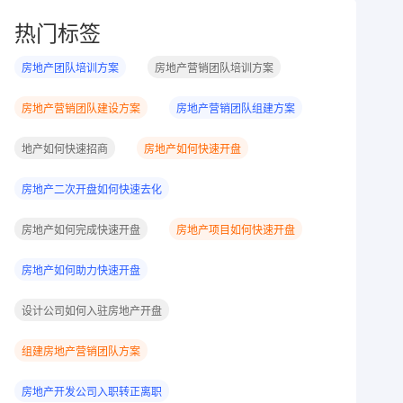
热门标签
房地产团队培训方案
房地产营销团队培训方案
房地产营销团队建设方案
房地产营销团队组建方案
地产如何快速招商
房地产如何快速开盘
房地产二次开盘如何快速去化
房地产如何完成快速开盘
房地产项目如何快速开盘
房地产如何助力快速开盘
设计公司如何入驻房地产开盘
组建房地产营销团队方案
房地产开发公司入职转正离职