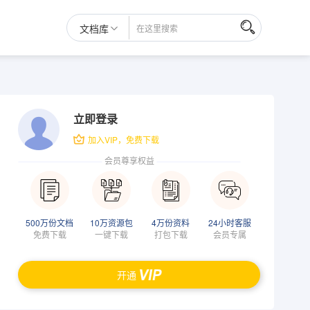
文档库
立即登录
加入VIP，免费下载
会员尊享权益
500万份文档
10万资源包
4万份资料
24小时客服
免费下载
一键下载
打包下载
会员专属
开通