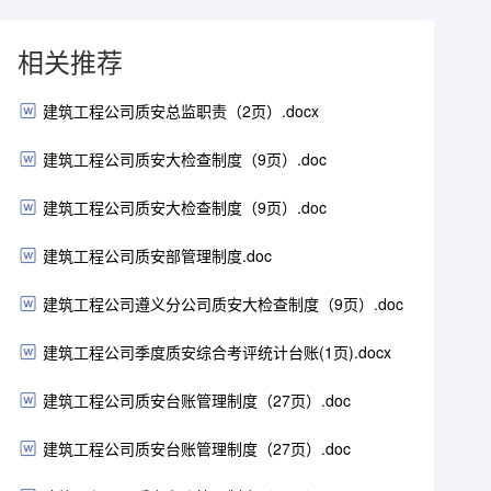
相关推荐
建筑工程公司质安总监职责（2页）.docx
建筑工程公司质安大检查制度（9页）.doc
建筑工程公司质安大检查制度（9页）.doc
建筑工程公司质安部管理制度.doc
建筑工程公司遵义分公司质安大检查制度（9页）.doc
建筑工程公司季度质安综合考评统计台账(1页).docx
建筑工程公司质安台账管理制度（27页）.doc
建筑工程公司质安台账管理制度（27页）.doc