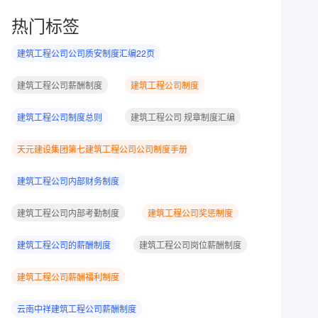
热门标签
建筑工程公司公司质安制度汇编22页
建筑工程公司薪酬制度
建筑工程公司制度
建筑工程公司制度总则
建筑工程公司 规章制度汇编
天元建设集团第七建筑工程公司公司制度手册
建筑工程公司内部财务制度
建筑工程公司内部考勤制度
建筑工程公司奖惩制度
建筑工程公司的薪酬制度
建筑工程公司岗位薪酬制度
建筑工程公司薪酬福利制度
云南中祥建筑工程公司薪酬制度