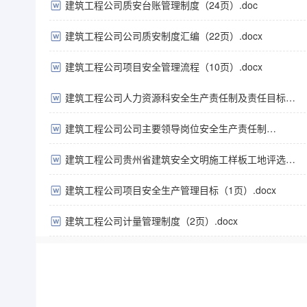
建筑工程公司质安台账管理制度（24页）.doc
建筑工程公司公司质安制度汇编（22页）.docx
建筑工程公司项目安全管理流程（10页）.docx
建筑工程公司人力资源科安全生产责任制及责任目标考核
（1页）.doc
建筑工程公司公司主要领导岗位安全生产责任制
（8页）.doc
建筑工程公司贵州省建筑安全文明施工样板工地评选办法
（8页）.doc
建筑工程公司项目安全生产管理目标（1页）.docx
建筑工程公司计量管理制度（2页）.docx