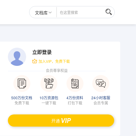
文档库
立即登录
加入VIP，免费下载
会员尊享权益
500万份文档
10万资源包
4万份资料
24小时客服
免费下载
一键下载
打包下载
会员专属
开通