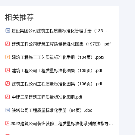
相关推荐
建设集团公司建筑工程质量标准化管理手册（133
页）.doc
建筑工程公司建筑工程质量标准化图集（197页）.pdf
建筑工程施工工艺质量标准化手册（104页）.pptx
建筑工程公司工程质量标准化图集（105页）.pdf
建筑工程公司工程质量标准化图集（106页）.pdf
中建三局建筑工程质量标准化图册.pdf
铁塔公司工程质量标准化手册（64页）.doc
2022建筑公司装饰装修工程质量标准化系列做法指导手
册（147页）.pdf