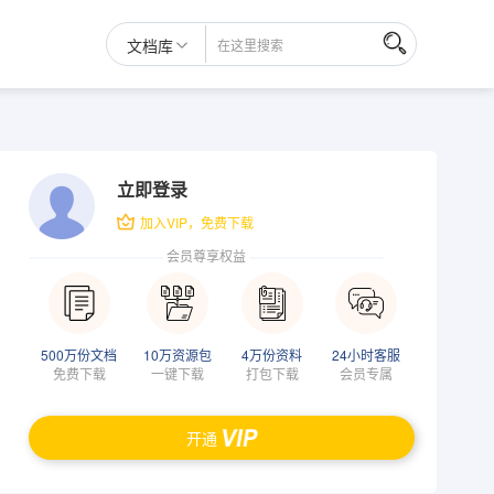
文档库
立即登录
加入VIP，免费下载
会员尊享权益
500万份文档
10万资源包
4万份资料
24小时客服
免费下载
一键下载
打包下载
会员专属
开通