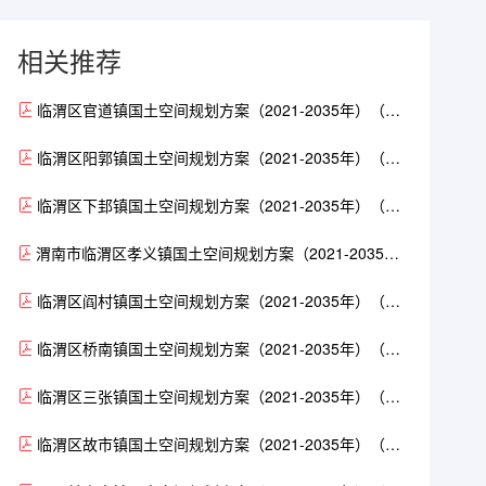
相关推荐
临渭区官道镇国土空间规划方案（2021-2035年）（公
示稿）（24页）.pdf
临渭区阳郭镇国土空间规划方案（2021-2035年）（公
示稿）（24页）.pdf
临渭区下邽镇国土空间规划方案（2021-2035年）（公
示稿）（24页）.pdf
渭南市临渭区孝义镇国土空间规划方案（2021-2035
年）（公示稿）（24页）.pdf
临渭区阎村镇国土空间规划方案（2021-2035年）（公
示稿）（24页）.pdf
临渭区桥南镇国土空间规划方案（2021-2035年）（公
示稿）（25页）.pdf
临渭区三张镇国土空间规划方案（2021-2035年）（公
示稿）（22页）.pdf
临渭区故市镇国土空间规划方案（2021-2035年）（公
示稿）（25页）.pdf