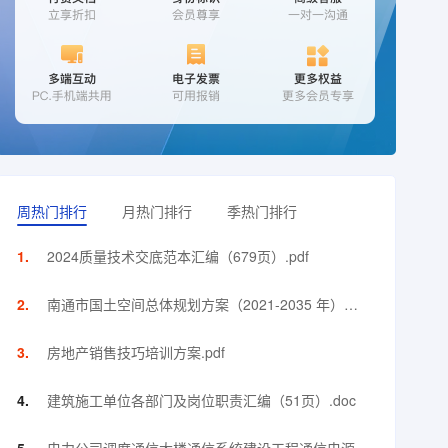
周热门排行
月热门排行
季热门排行
2024质量技术交底范本汇编（679页）.pdf
南通市国土空间总体规划方案（2021-2035 年）
（118页）.pdf
房地产销售技巧培训方案.pdf
建筑施工单位各部门及岗位职责汇编（51页）.doc