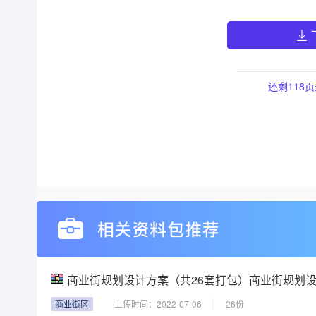
还剩
118
页
商业街规划设计方案（共26套打包）商业街规划设
商业街区
上传时间：2022-07-06
26份