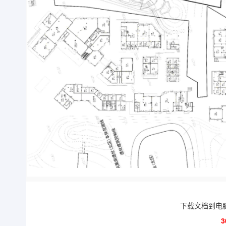
下载文档到电
3