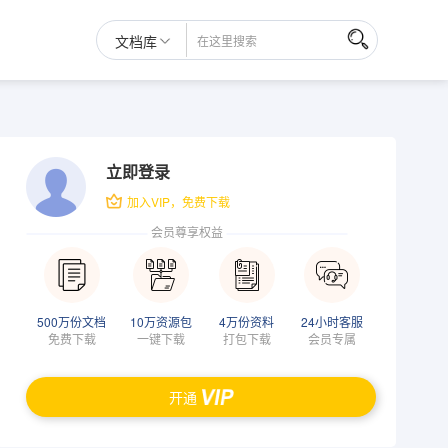
文档库
立即登录
加入VIP，免费下载
会员尊享权益
500万份文档
10万资源包
4万份资料
24小时客服
免费下载
一键下载
打包下载
会员专属
开通