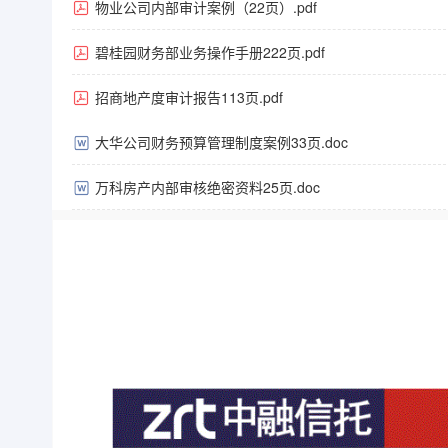
物业公司内部审计案例（22页）.pdf
碧桂园财务部业务操作手册222页.pdf
招商地产度审计报告113页.pdf
大华公司财务预算管理制度案例33页.doc
万科房产内部审核绝密资料25页.doc